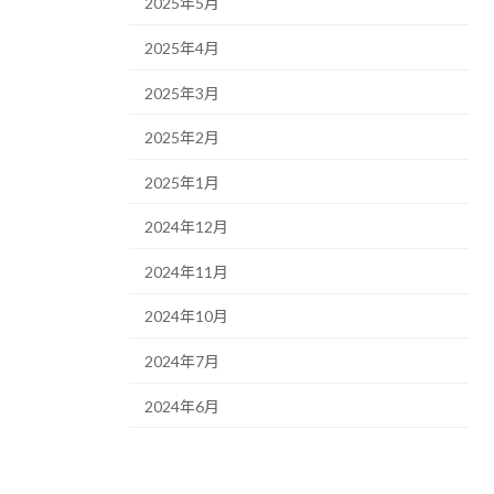
2025年5月
2025年4月
2025年3月
2025年2月
2025年1月
2024年12月
2024年11月
2024年10月
2024年7月
2024年6月