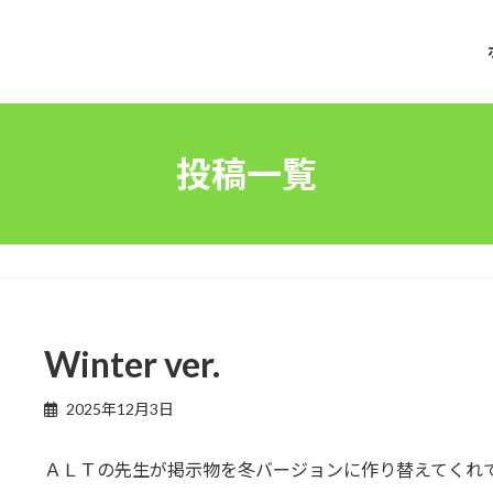
投稿一覧
Winter ver.
2025年12月3日
ＡＬＴの先生が掲示物を冬バージョンに作り替えてくれ