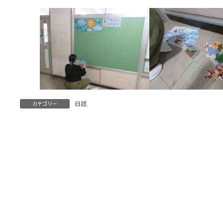
日誌
カテゴリー