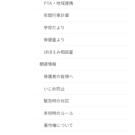
PTA・地域連携
年間行事計画
学校だより
保健室より
ほほえみ相談室
関連情報
保護者の皆様へ
いじめ防止
緊急時の対応
来校時のルール
著作権について