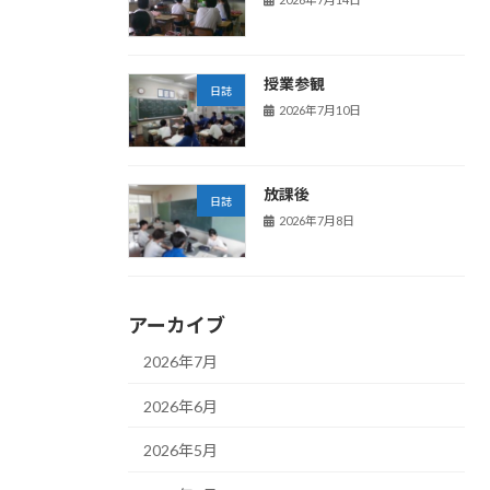
授業参観
日誌
2026年7月10日
放課後
日誌
2026年7月8日
アーカイブ
2026年7月
2026年6月
2026年5月