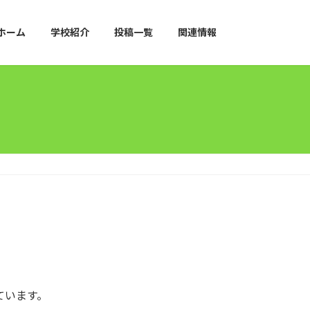
ホーム
学校紹介
投稿一覧
関連情報
ています。