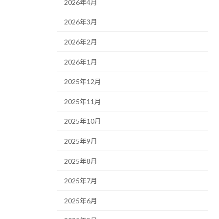
2026年4月
2026年3月
2026年2月
2026年1月
2025年12月
2025年11月
2025年10月
2025年9月
2025年8月
2025年7月
2025年6月