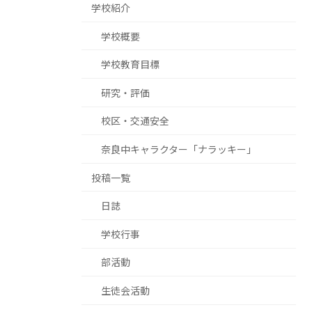
学校紹介
学校概要
学校教育目標
研究・評価
校区・交通安全
奈良中キャラクター「ナラッキー」
投稿一覧
日誌
学校行事
部活動
生徒会活動