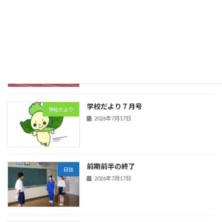
陸上競技
日誌
2026年7月21日
学校だより７月号
学校だより
2026年7月17日
前期前半の終了
日誌
2026年7月17日