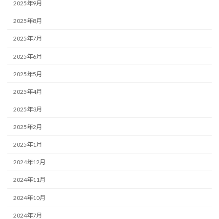
2025年9月
2025年8月
2025年7月
2025年6月
2025年5月
2025年4月
2025年3月
2025年2月
2025年1月
2024年12月
2024年11月
2024年10月
2024年7月