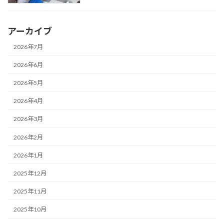
アーカイブ
2026年7月
2026年6月
2026年5月
2026年4月
2026年3月
2026年2月
2026年1月
2025年12月
2025年11月
2025年10月