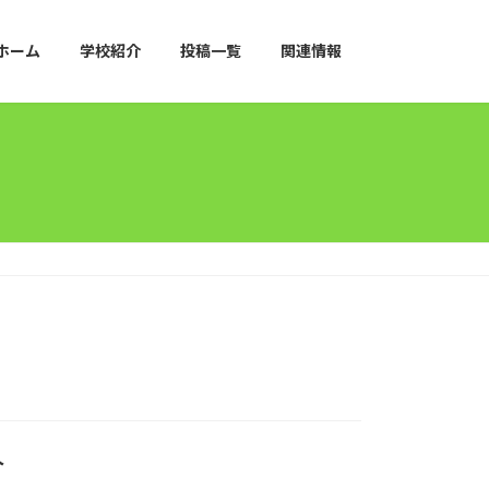
ホーム
学校紹介
投稿一覧
関連情報
介