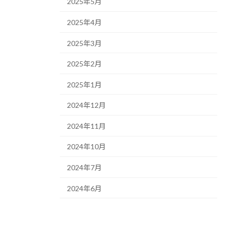
2025年5月
2025年4月
2025年3月
2025年2月
2025年1月
2024年12月
2024年11月
2024年10月
2024年7月
2024年6月