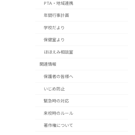
PTA・地域連携
年間行事計画
学校だより
保健室より
ほほえみ相談室
関連情報
保護者の皆様へ
いじめ防止
緊急時の対応
来校時のルール
著作権について