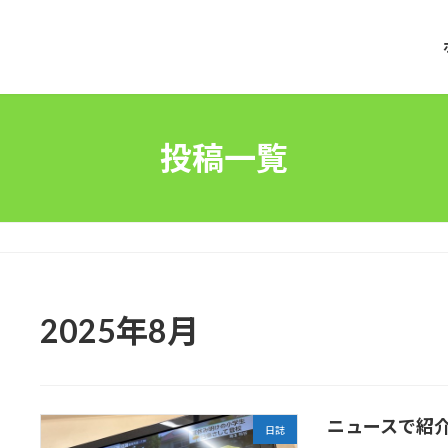
投稿一覧
2025年8月
ニュースで紹
日誌