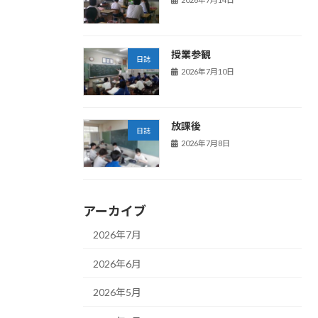
授業参観
日誌
2026年7月10日
放課後
日誌
2026年7月8日
アーカイブ
2026年7月
2026年6月
2026年5月