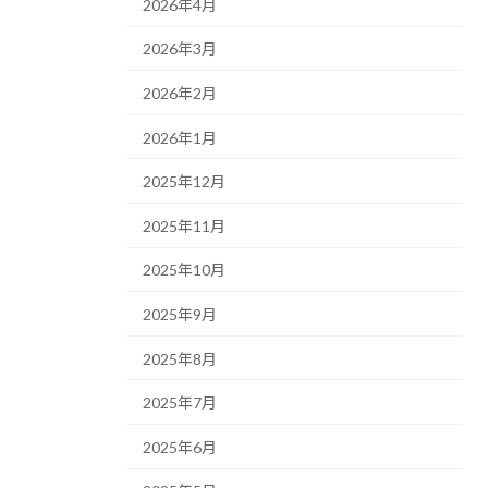
2026年4月
2026年3月
2026年2月
2026年1月
2025年12月
2025年11月
2025年10月
2025年9月
2025年8月
2025年7月
2025年6月