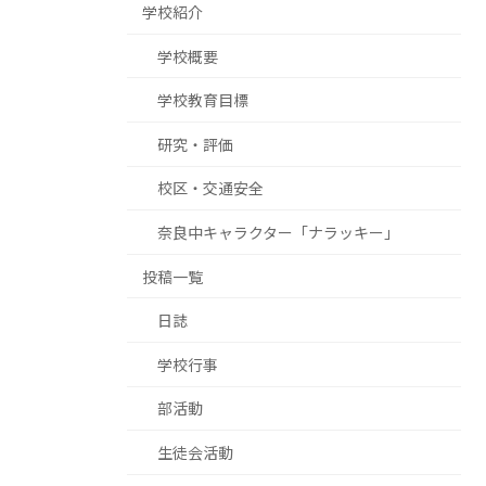
学校紹介
学校概要
学校教育目標
研究・評価
校区・交通安全
奈良中キャラクター「ナラッキー」
投稿一覧
日誌
学校行事
部活動
生徒会活動