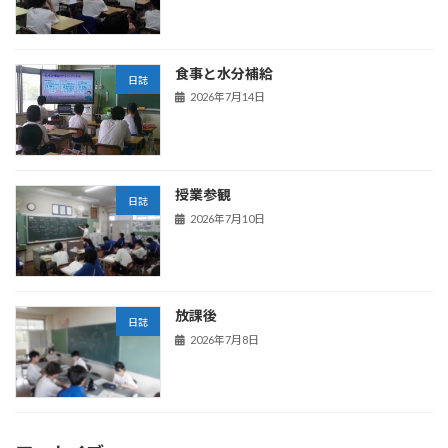
食事と水分補給
日誌
2026年7月14日
授業参観
日誌
2026年7月10日
放課後
日誌
2026年7月8日