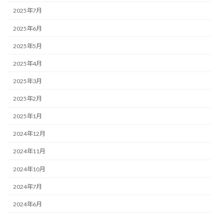
2025年7月
2025年6月
2025年5月
2025年4月
2025年3月
2025年2月
2025年1月
2024年12月
2024年11月
2024年10月
2024年7月
2024年6月