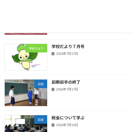
陸上競技
日誌
2026年7月21日
学校だより７月号
学校だより
2026年7月17日
前期前半の終了
日誌
2026年7月17日
税金について学ぶ
日誌
2026年7月16日