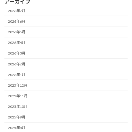
アーカイブ
2026年7月
2026年6月
2026年5月
2026年4月
2026年3月
2026年2月
2026年1月
2025年12月
2025年11月
2025年10月
2025年9月
2025年8月