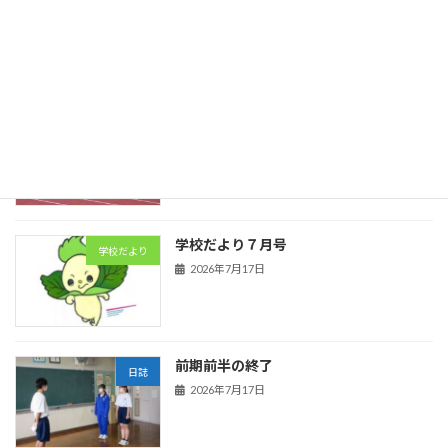
卓球
日誌
2026年7月23日
陸上競技
日誌
2026年7月21日
学校だより７月号
学校だより
2026年7月17日
前期前半の終了
日誌
2026年7月17日