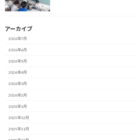
アーカイブ
2026年7月
2026年6月
2026年5月
2026年4月
2026年3月
2026年2月
2026年1月
2025年12月
2025年11月