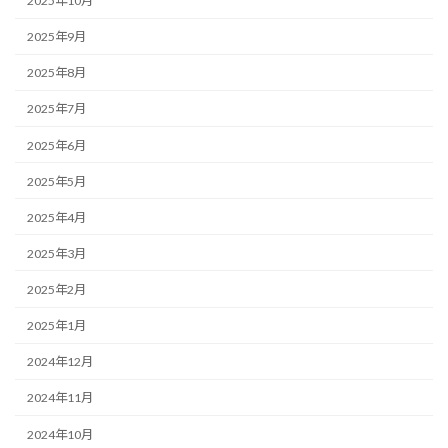
2025年10月
2025年9月
2025年8月
2025年7月
2025年6月
2025年5月
2025年4月
2025年3月
2025年2月
2025年1月
2024年12月
2024年11月
2024年10月