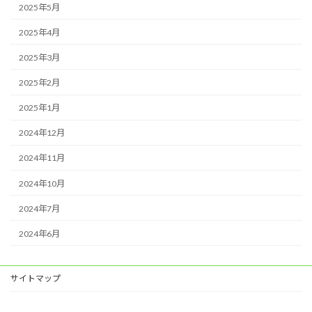
2025年5月
2025年4月
2025年3月
2025年2月
2025年1月
2024年12月
2024年11月
2024年10月
2024年7月
2024年6月
サイトマップ