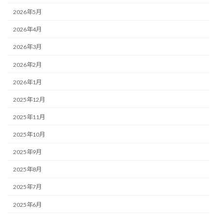
2026年5月
2026年4月
2026年3月
2026年2月
2026年1月
2025年12月
2025年11月
2025年10月
2025年9月
2025年8月
2025年7月
2025年6月