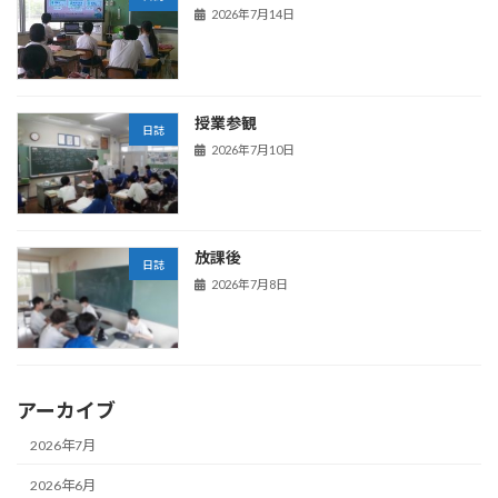
2026年7月14日
授業参観
日誌
2026年7月10日
放課後
日誌
2026年7月8日
アーカイブ
2026年7月
2026年6月