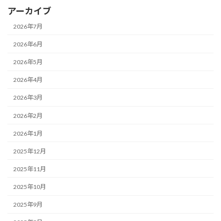
アーカイブ
2026年7月
2026年6月
2026年5月
2026年4月
2026年3月
2026年2月
2026年1月
2025年12月
2025年11月
2025年10月
2025年9月