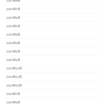
2025年8月
2025年7月
2025年6月
2025年5月
2025年4月
2025年3月
2025年2月
2025年1月
2024年12月
2024年11月
2024年10月
2024年7月
2024年6月