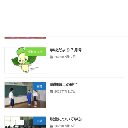
陸上競技
日誌
2026年7月21日
学校だより７月号
学校だより
2026年7月17日
前期前半の終了
日誌
2026年7月17日
税金について学ぶ
日誌
2026年7月16日