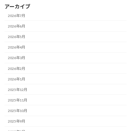
アーカイブ
2026年7月
2026年6月
2026年5月
2026年4月
2026年3月
2026年2月
2026年1月
2025年12月
2025年11月
2025年10月
2025年9月