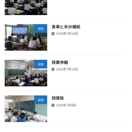
食事と水分補給
日誌
2026年7月14日
授業参観
日誌
2026年7月10日
放課後
日誌
2026年7月8日