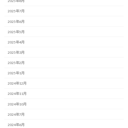
2025年8月
2025年7月
2025年6月
2025年5月
2025年4月
2025年3月
2025年2月
2025年1月
2024年12月
2024年11月
2024年10月
2024年7月
2024年6月