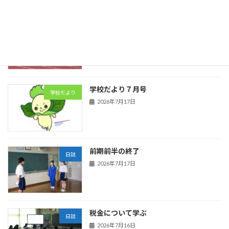
陸上競技
日誌
2026年7月21日
学校だより７月号
学校だより
2026年7月17日
前期前半の終了
日誌
2026年7月17日
税金について学ぶ
日誌
2026年7月16日