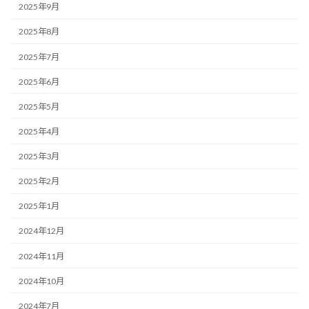
2025年9月
2025年8月
2025年7月
2025年6月
2025年5月
2025年4月
2025年3月
2025年2月
2025年1月
2024年12月
2024年11月
2024年10月
2024年7月