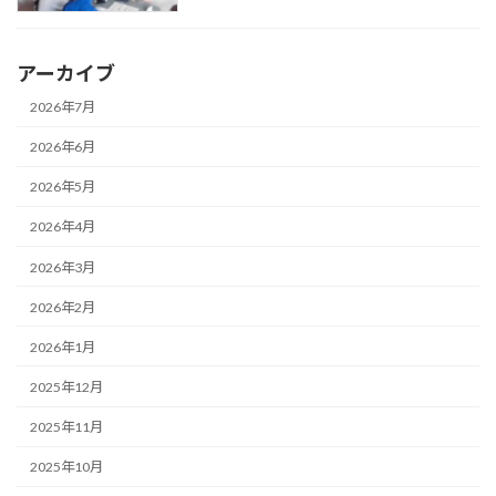
アーカイブ
2026年7月
2026年6月
2026年5月
2026年4月
2026年3月
2026年2月
2026年1月
2025年12月
2025年11月
2025年10月