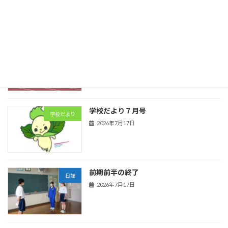
陸上競技
日誌
2026年7月21日
学校だより７月号
学校だより
2026年7月17日
前期前半の終了
日誌
2026年7月17日