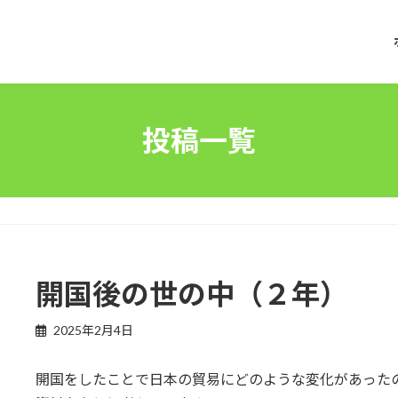
投稿一覧
開国後の世の中（２年）
2025年2月4日
開国をしたことで日本の貿易にどのような変化があった