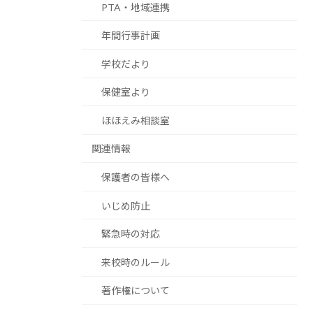
PTA・地域連携
年間行事計画
学校だより
保健室より
ほほえみ相談室
関連情報
保護者の皆様へ
いじめ防止
緊急時の対応
来校時のルール
著作権について