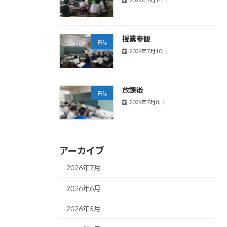
授業参観
日誌
2026年7月10日
放課後
日誌
2026年7月8日
アーカイブ
2026年7月
2026年6月
2026年5月