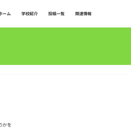
ホーム
学校紹介
投稿一覧
関連情報
のかを