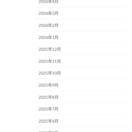
2026年4月
2026年3月
2026年2月
2026年1月
2025年12月
2025年11月
2025年10月
2025年9月
2025年8月
2025年7月
2025年6月