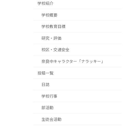
学校紹介
学校概要
学校教育目標
研究・評価
校区・交通安全
奈良中キャラクター「ナラッキー」
投稿一覧
日誌
学校行事
部活動
生徒会活動