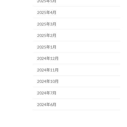
2025年5月
2025年4月
2025年3月
2025年2月
2025年1月
2024年12月
2024年11月
2024年10月
2024年7月
2024年6月