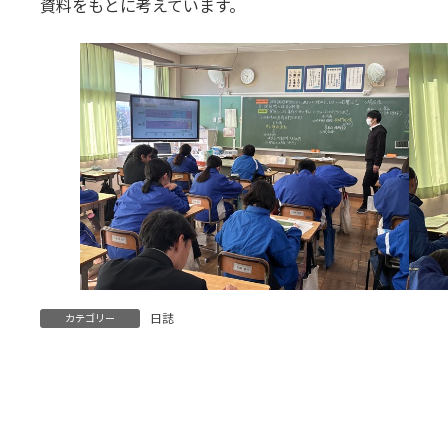
資料をもとに考えています。
日誌
カテゴリー