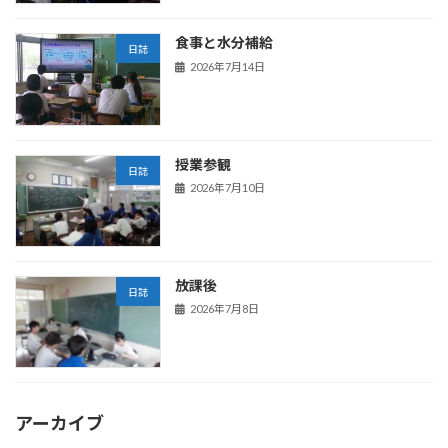
食事と水分補給
日誌
2026年7月14日
授業参観
日誌
2026年7月10日
放課後
日誌
2026年7月8日
アーカイブ