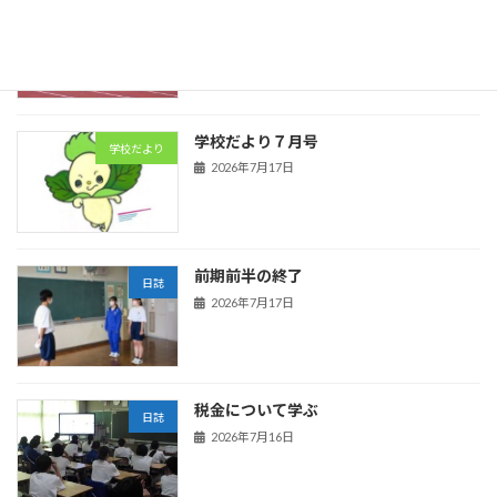
陸上競技
日誌
2026年7月21日
学校だより７月号
学校だより
2026年7月17日
前期前半の終了
日誌
2026年7月17日
税金について学ぶ
日誌
2026年7月16日