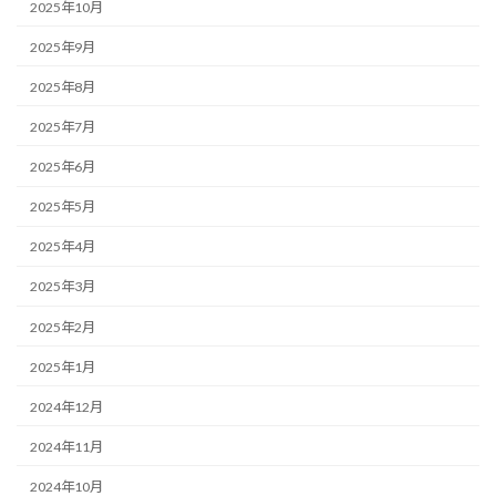
2025年10月
2025年9月
2025年8月
2025年7月
2025年6月
2025年5月
2025年4月
2025年3月
2025年2月
2025年1月
2024年12月
2024年11月
2024年10月