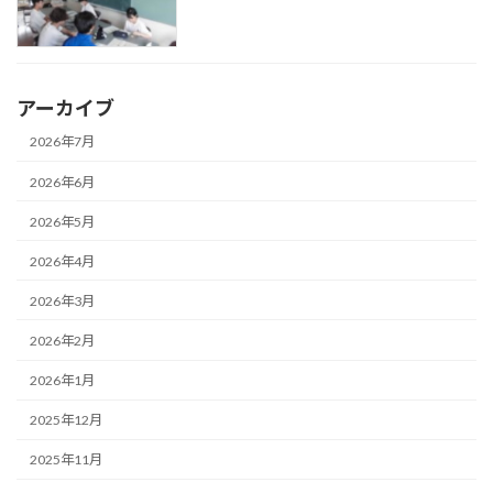
アーカイブ
2026年7月
2026年6月
2026年5月
2026年4月
2026年3月
2026年2月
2026年1月
2025年12月
2025年11月