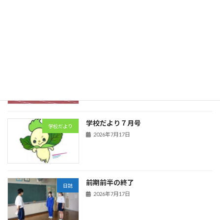
卓球
日誌
2026年7月23日
陸上競技
日誌
2026年7月21日
学校だより７月号
学校だより
2026年7月17日
前期前半の終了
日誌
2026年7月17日