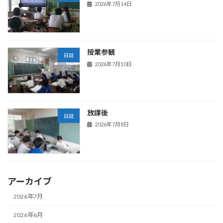
2026年7月14日
授業参観
日誌
2026年7月10日
放課後
日誌
2026年7月8日
アーカイブ
2026年7月
2026年6月