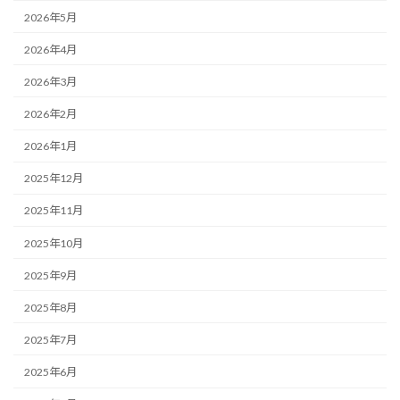
2026年5月
2026年4月
2026年3月
2026年2月
2026年1月
2025年12月
2025年11月
2025年10月
2025年9月
2025年8月
2025年7月
2025年6月