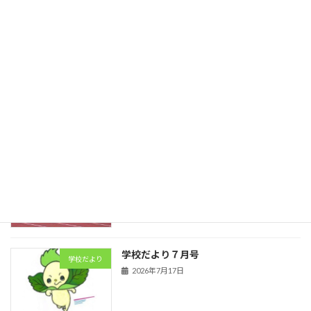
本番前日
日誌
2026年7月29日
卓球
日誌
2026年7月23日
陸上競技
日誌
2026年7月21日
学校だより７月号
学校だより
2026年7月17日