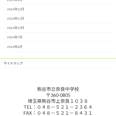
2024年12月
2024年11月
2024年10月
2024年7月
2024年6月
サイトマップ
熊谷市立奈良中学校
〒360-0805
埼玉県熊谷市上奈良１０３８
TEL：０４８－５２１－２３６４
FAX：０４８－５２１－８４３１