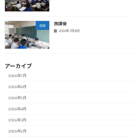
放課後
日誌
2026年7月8日
アーカイブ
2026年7月
2026年6月
2026年5月
2026年4月
2026年3月
2026年2月