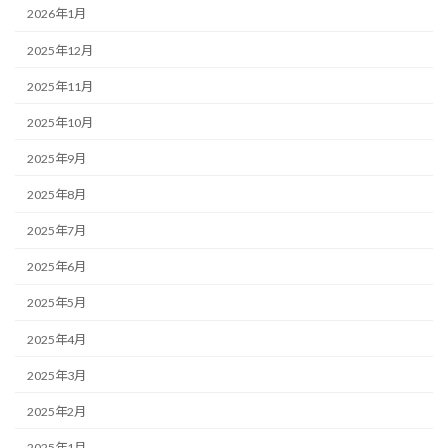
2026年1月
2025年12月
2025年11月
2025年10月
2025年9月
2025年8月
2025年7月
2025年6月
2025年5月
2025年4月
2025年3月
2025年2月
2025年1月