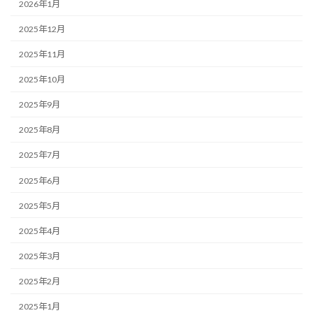
2026年1月
2025年12月
2025年11月
2025年10月
2025年9月
2025年8月
2025年7月
2025年6月
2025年5月
2025年4月
2025年3月
2025年2月
2025年1月