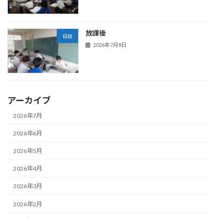
放課後
日誌
2026年7月8日
アーカイブ
2026年7月
2026年6月
2026年5月
2026年4月
2026年3月
2026年2月