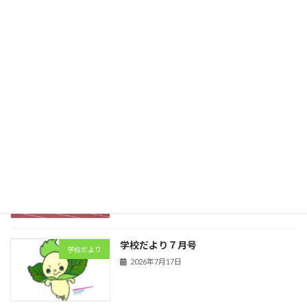
日誌
2026年7月29日
卓球
日誌
2026年7月23日
陸上競技
日誌
2026年7月21日
学校だより７月号
学校だより
2026年7月17日