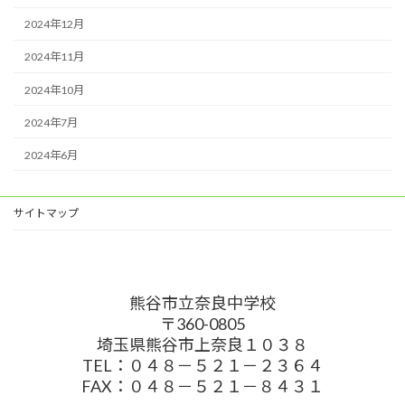
2024年12月
2024年11月
2024年10月
2024年7月
2024年6月
サイトマップ
熊谷市立奈良中学校
〒360-0805
埼玉県熊谷市上奈良１０３８
TEL：０４８－５２１－２３６４
FAX：０４８－５２１－８４３１