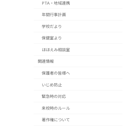
PTA・地域連携
年間行事計画
学校だより
保健室より
ほほえみ相談室
関連情報
保護者の皆様へ
いじめ防止
緊急時の対応
来校時のルール
著作権について