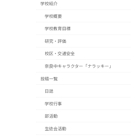
学校紹介
学校概要
学校教育目標
研究・評価
校区・交通安全
奈良中キャラクター「ナラッキー」
投稿一覧
日誌
学校行事
部活動
生徒会活動