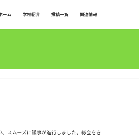
ホーム
学校紹介
投稿一覧
関連情報
り、スムーズに議事が進行しました。総会をき