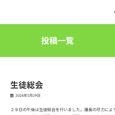
投稿一覧
生徒総会
2026年5月29日
２９日の午後は生徒総会を行いました。議長の尽力によ