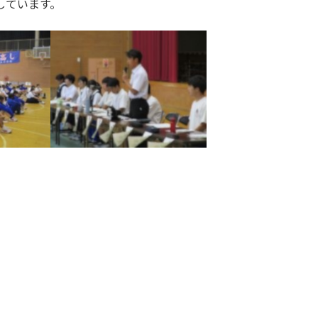
しています。