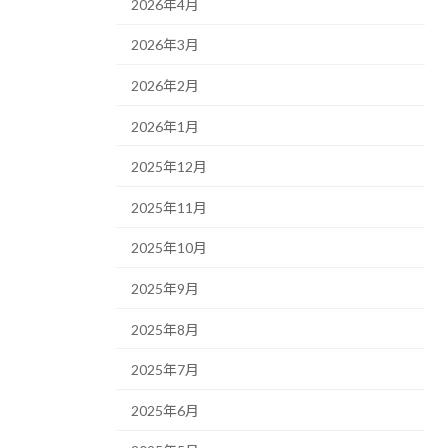
2026年4月
2026年3月
2026年2月
2026年1月
2025年12月
2025年11月
2025年10月
2025年9月
2025年8月
2025年7月
2025年6月