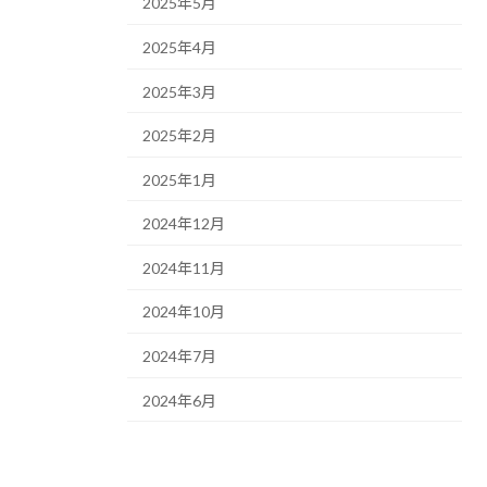
2025年5月
2025年4月
2025年3月
2025年2月
2025年1月
2024年12月
2024年11月
2024年10月
2024年7月
2024年6月