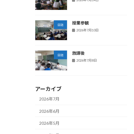
授業参観
日誌
2026年7月10日
放課後
日誌
2026年7月8日
アーカイブ
2026年7月
2026年6月
2026年5月