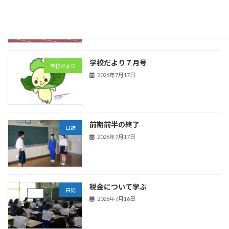
陸上競技
日誌
2026年7月21日
学校だより７月号
学校だより
2026年7月17日
前期前半の終了
日誌
2026年7月17日
税金について学ぶ
日誌
2026年7月16日