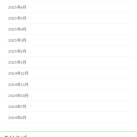
2025年6月
2025年5月
2025年4月
2025年3月
2025年2月
2025年1月
2024年12月
2024年11月
2024年10月
2024年7月
2024年6月