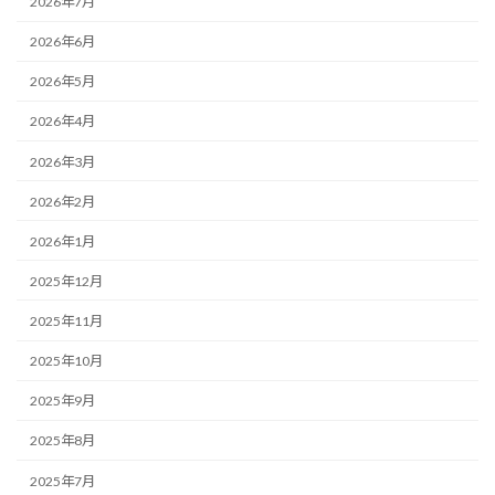
2026年7月
2026年6月
2026年5月
2026年4月
2026年3月
2026年2月
2026年1月
2025年12月
2025年11月
2025年10月
2025年9月
2025年8月
2025年7月