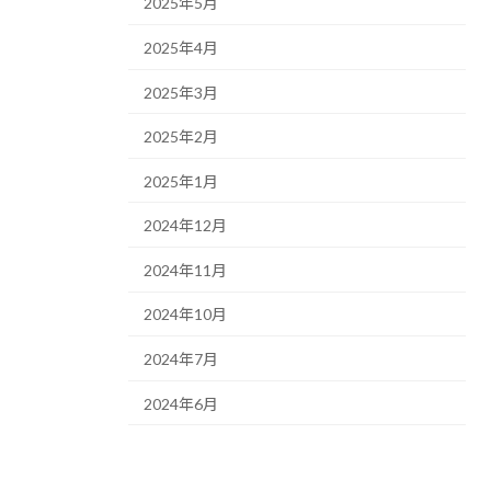
2025年5月
2025年4月
2025年3月
2025年2月
2025年1月
2024年12月
2024年11月
2024年10月
2024年7月
2024年6月