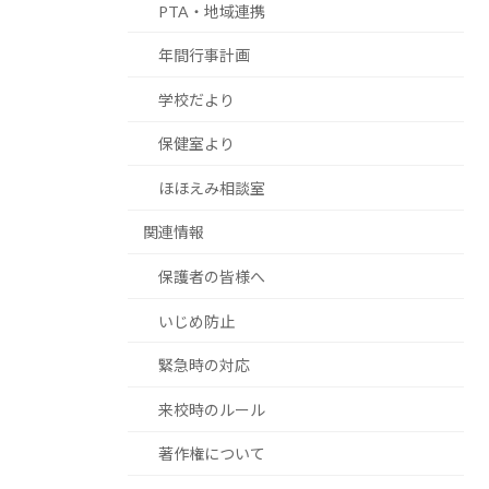
PTA・地域連携
年間行事計画
学校だより
保健室より
ほほえみ相談室
関連情報
保護者の皆様へ
いじめ防止
緊急時の対応
来校時のルール
著作権について