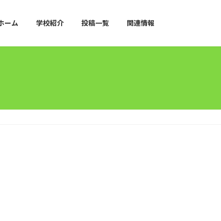
ホーム
学校紹介
投稿一覧
関連情報