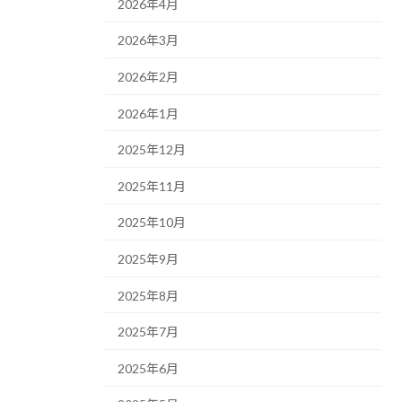
2026年4月
2026年3月
2026年2月
2026年1月
2025年12月
2025年11月
2025年10月
2025年9月
2025年8月
2025年7月
2025年6月