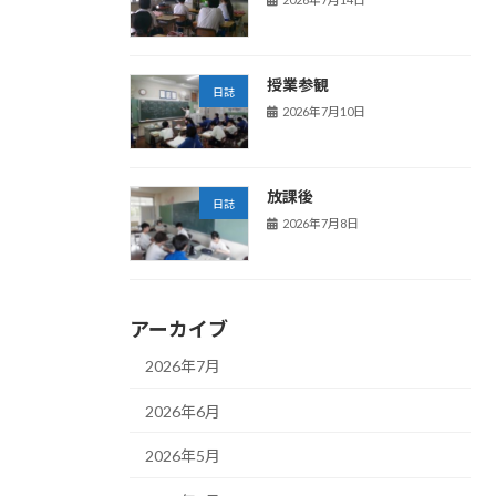
授業参観
日誌
2026年7月10日
放課後
日誌
2026年7月8日
アーカイブ
2026年7月
2026年6月
2026年5月