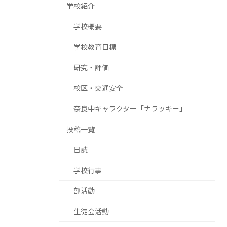
学校紹介
学校概要
学校教育目標
研究・評価
校区・交通安全
奈良中キャラクター「ナラッキー」
投稿一覧
日誌
学校行事
部活動
生徒会活動