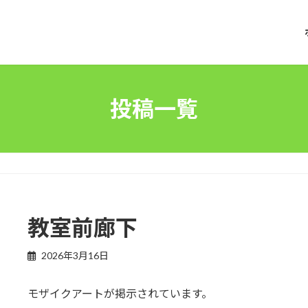
投稿一覧
教室前廊下
2026年3月16日
モザイクアートが掲示されています。