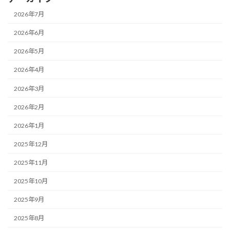
2026年7月
2026年6月
2026年5月
2026年4月
2026年3月
2026年2月
2026年1月
2025年12月
2025年11月
2025年10月
2025年9月
2025年8月