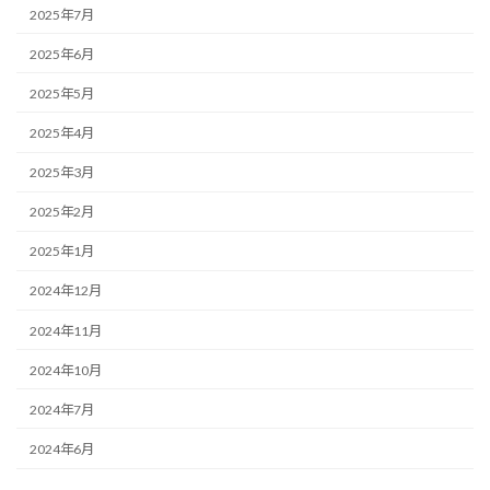
2025年7月
2025年6月
2025年5月
2025年4月
2025年3月
2025年2月
2025年1月
2024年12月
2024年11月
2024年10月
2024年7月
2024年6月