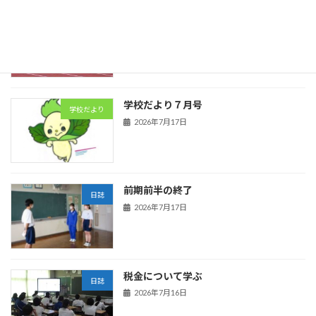
陸上競技
日誌
2026年7月21日
学校だより７月号
学校だより
2026年7月17日
前期前半の終了
日誌
2026年7月17日
税金について学ぶ
日誌
2026年7月16日