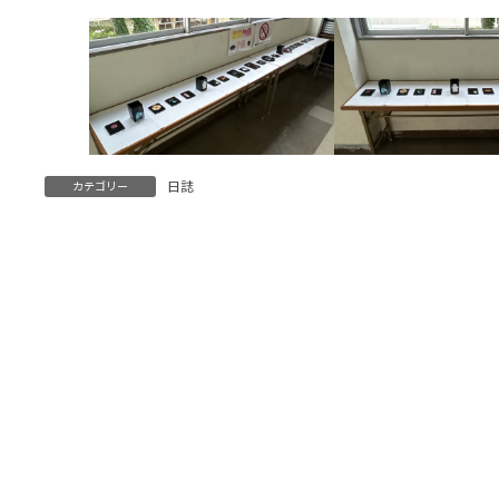
日誌
カテゴリー