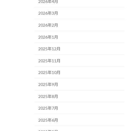
2026年4月
2026年3月
2026年2月
2026年1月
2025年12月
2025年11月
2025年10月
2025年9月
2025年8月
2025年7月
2025年6月