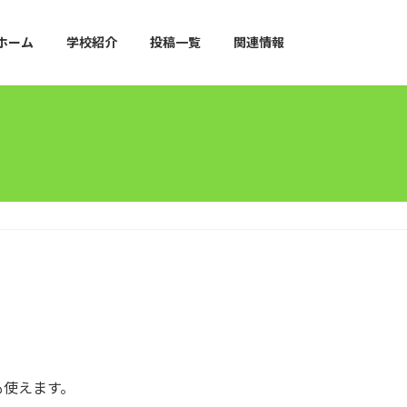
ホーム
学校紹介
投稿一覧
関連情報
も使えます。