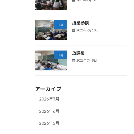
授業参観
日誌
2026年7月10日
放課後
日誌
2026年7月8日
アーカイブ
2026年7月
2026年6月
2026年5月