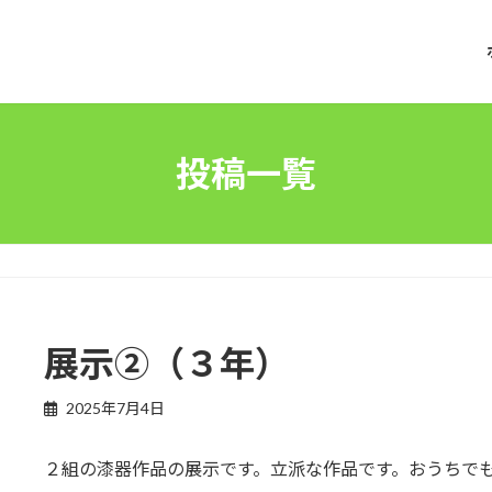
投稿一覧
展示②（３年）
2025年7月4日
２組の漆器作品の展示です。立派な作品です。おうちで