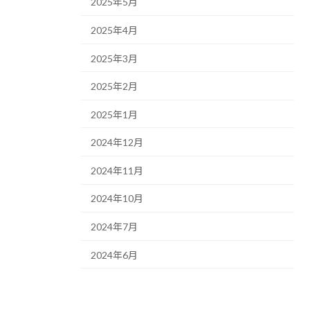
2025年5月
2025年4月
2025年3月
2025年2月
2025年1月
2024年12月
2024年11月
2024年10月
2024年7月
2024年6月