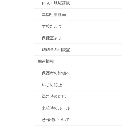
PTA・地域連携
年間行事計画
学校だより
保健室より
ほほえみ相談室
関連情報
保護者の皆様へ
いじめ防止
緊急時の対応
来校時のルール
著作権について