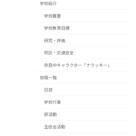
学校紹介
学校概要
学校教育目標
研究・評価
校区・交通安全
奈良中キャラクター「ナラッキー」
投稿一覧
日誌
学校行事
部活動
生徒会活動