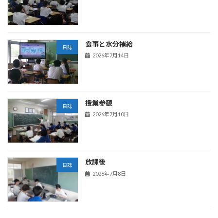
食事と水分補給
日誌
2026年7月14日
授業参観
日誌
2026年7月10日
放課後
日誌
2026年7月8日