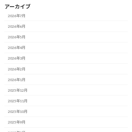
アーカイブ
2026年7月
2026年6月
2026年5月
2026年4月
2026年3月
2026年2月
2026年1月
2025年12月
2025年11月
2025年10月
2025年9月