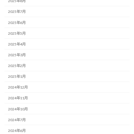
2025年8月
2025年7月
2025年6月
2025年5月
2025年4月
2025年3月
2025年2月
2025年1月
2024年12月
2024年11月
2024年10月
2024年7月
2024年6月