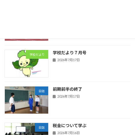
陸上競技
日誌
2026年7月21日
学校だより７月号
学校だより
2026年7月17日
前期前半の終了
日誌
2026年7月17日
税金について学ぶ
日誌
2026年7月16日