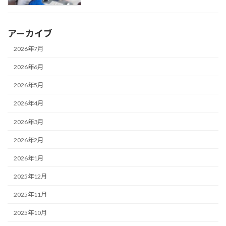
アーカイブ
2026年7月
2026年6月
2026年5月
2026年4月
2026年3月
2026年2月
2026年1月
2025年12月
2025年11月
2025年10月