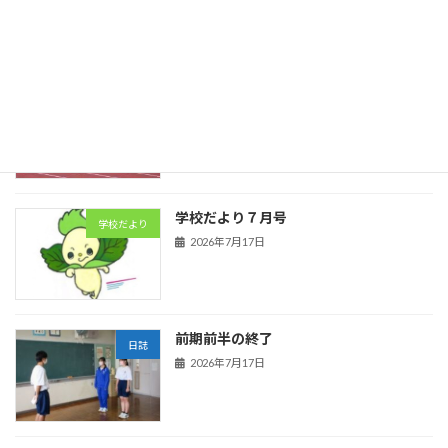
陸上競技
日誌
2026年7月21日
学校だより７月号
学校だより
2026年7月17日
前期前半の終了
日誌
2026年7月17日