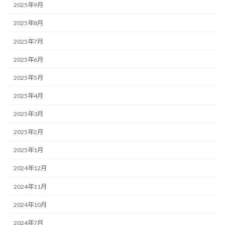
2025年9月
2025年8月
2025年7月
2025年6月
2025年5月
2025年4月
2025年3月
2025年2月
2025年1月
2024年12月
2024年11月
2024年10月
2024年7月