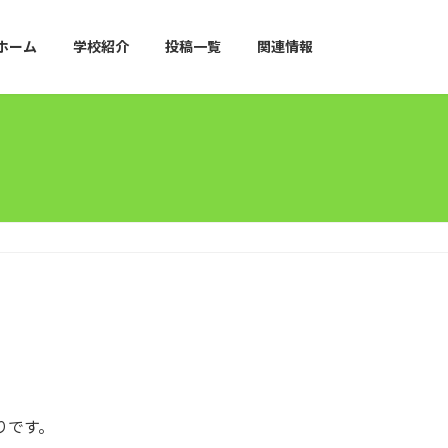
ホーム
学校紹介
投稿一覧
関連情報
りです。