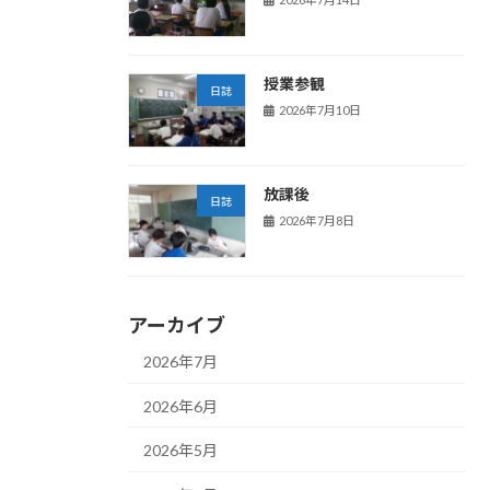
授業参観
日誌
2026年7月10日
放課後
日誌
2026年7月8日
アーカイブ
2026年7月
2026年6月
2026年5月