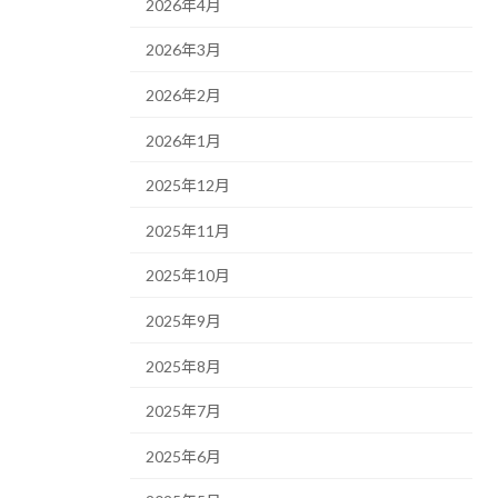
2026年4月
2026年3月
2026年2月
2026年1月
2025年12月
2025年11月
2025年10月
2025年9月
2025年8月
2025年7月
2025年6月