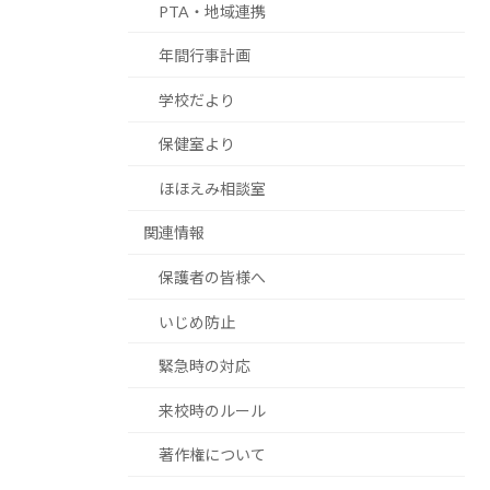
PTA・地域連携
年間行事計画
学校だより
保健室より
ほほえみ相談室
関連情報
保護者の皆様へ
いじめ防止
緊急時の対応
来校時のルール
著作権について