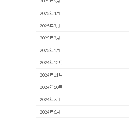
2025年5月
2025年4月
2025年3月
2025年2月
2025年1月
2024年12月
2024年11月
2024年10月
2024年7月
2024年6月