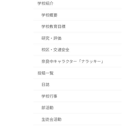
学校紹介
学校概要
学校教育目標
研究・評価
校区・交通安全
奈良中キャラクター「ナラッキー」
投稿一覧
日誌
学校行事
部活動
生徒会活動