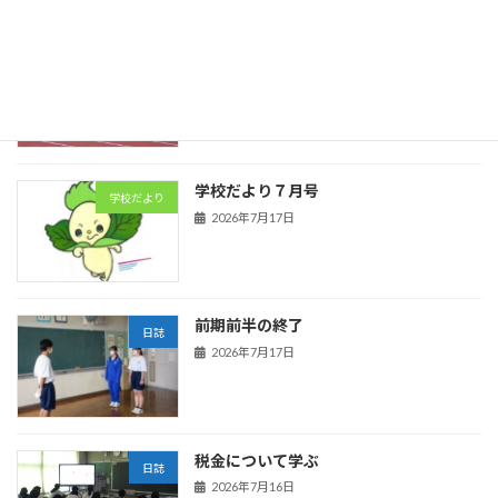
陸上競技
日誌
2026年7月21日
学校だより７月号
学校だより
2026年7月17日
前期前半の終了
日誌
2026年7月17日
税金について学ぶ
日誌
2026年7月16日