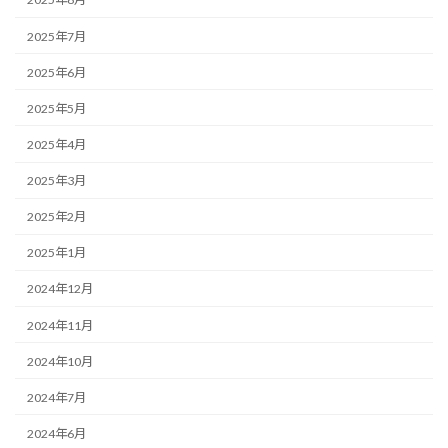
2025年7月
2025年6月
2025年5月
2025年4月
2025年3月
2025年2月
2025年1月
2024年12月
2024年11月
2024年10月
2024年7月
2024年6月