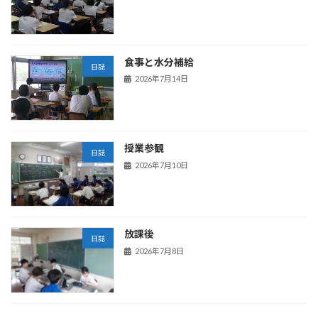
食事と水分補給
日誌
2026年7月14日
授業参観
日誌
2026年7月10日
放課後
日誌
2026年7月8日