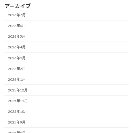
アーカイブ
2026年7月
2026年6月
2026年5月
2026年4月
2026年3月
2026年2月
2026年1月
2025年12月
2025年11月
2025年10月
2025年9月
2025年8月