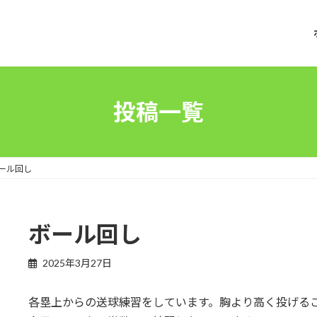
投稿一覧
ール回し
ボール回し
2025年3月27日
各塁上からの送球練習をしています。胸より高く投げる