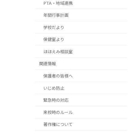
PTA・地域連携
年間行事計画
学校だより
保健室より
ほほえみ相談室
関連情報
保護者の皆様へ
いじめ防止
緊急時の対応
来校時のルール
著作権について