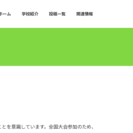
ホーム
学校紹介
投稿一覧
関連情報
ことを意識しています。全国大会参加のため、