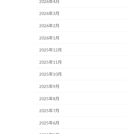
2026年4月
2026年3月
2026年2月
2026年1月
2025年12月
2025年11月
2025年10月
2025年9月
2025年8月
2025年7月
2025年6月