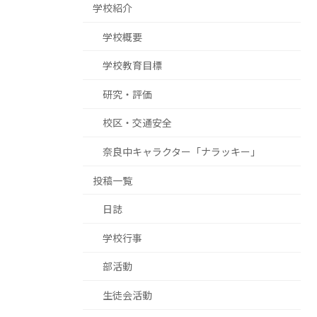
学校紹介
学校概要
学校教育目標
研究・評価
校区・交通安全
奈良中キャラクター「ナラッキー」
投稿一覧
日誌
学校行事
部活動
生徒会活動