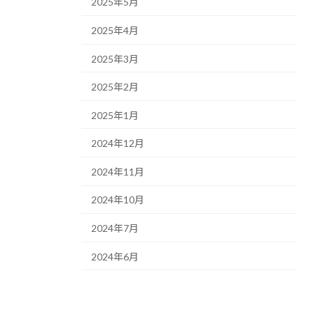
2025年5月
2025年4月
2025年3月
2025年2月
2025年1月
2024年12月
2024年11月
2024年10月
2024年7月
2024年6月