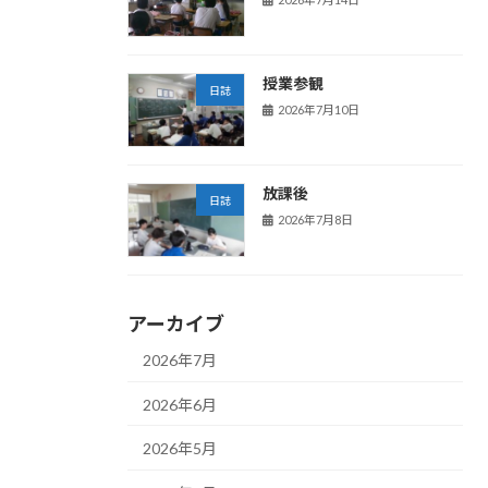
授業参観
日誌
2026年7月10日
放課後
日誌
2026年7月8日
アーカイブ
2026年7月
2026年6月
2026年5月