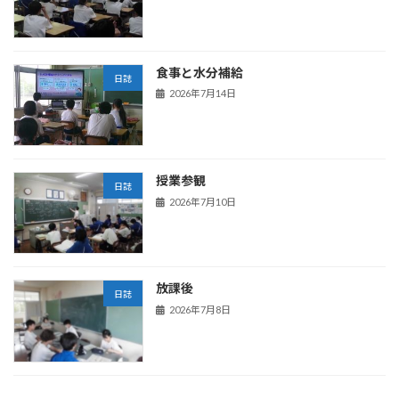
食事と水分補給
日誌
2026年7月14日
授業参観
日誌
2026年7月10日
放課後
日誌
2026年7月8日