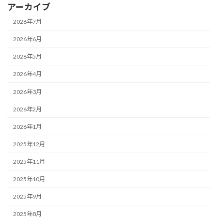
アーカイブ
2026年7月
2026年6月
2026年5月
2026年4月
2026年3月
2026年2月
2026年1月
2025年12月
2025年11月
2025年10月
2025年9月
2025年8月