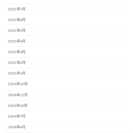
2025年7月
2025年6月
2025年5月
2025年4月
2025年3月
2025年2月
2025年1月
2024年12月
2024年11月
2024年10月
2024年7月
2024年6月