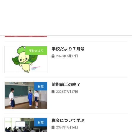
陸上競技
日誌
2026年7月21日
学校だより７月号
学校だより
2026年7月17日
前期前半の終了
日誌
2026年7月17日
税金について学ぶ
日誌
2026年7月16日