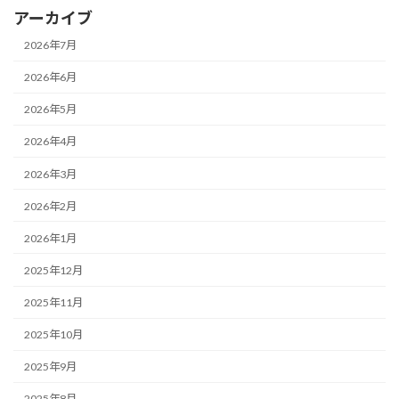
アーカイブ
2026年7月
2026年6月
2026年5月
2026年4月
2026年3月
2026年2月
2026年1月
2025年12月
2025年11月
2025年10月
2025年9月
2025年8月