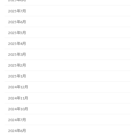
2025年7月
2025年6月
2025年5月
2025年4月
2025年3月
2025年2月
2025年1月
2024年12月
2024年11月
2024年10月
2024年7月
2024年6月