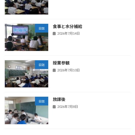
食事と水分補給
日誌
2026年7月14日
授業参観
日誌
2026年7月10日
放課後
日誌
2026年7月8日