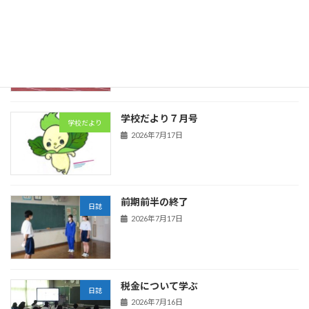
陸上競技
日誌
2026年7月21日
学校だより７月号
学校だより
2026年7月17日
前期前半の終了
日誌
2026年7月17日
税金について学ぶ
日誌
2026年7月16日