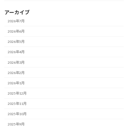
アーカイブ
2026年7月
2026年6月
2026年5月
2026年4月
2026年3月
2026年2月
2026年1月
2025年12月
2025年11月
2025年10月
2025年9月