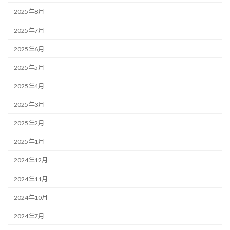
2025年8月
2025年7月
2025年6月
2025年5月
2025年4月
2025年3月
2025年2月
2025年1月
2024年12月
2024年11月
2024年10月
2024年7月