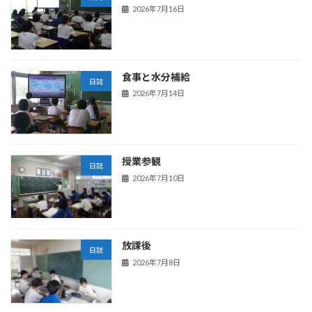
2026年7月16日
食事と水分補給
日誌
2026年7月14日
授業参観
日誌
2026年7月10日
放課後
日誌
2026年7月8日