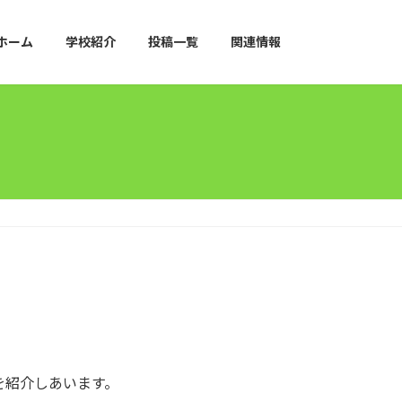
ホーム
学校紹介
投稿一覧
関連情報
を紹介しあいます。