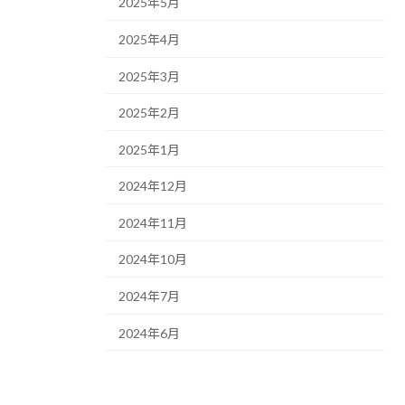
2025年5月
2025年4月
2025年3月
2025年2月
2025年1月
2024年12月
2024年11月
2024年10月
2024年7月
2024年6月