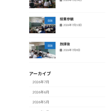
授業参観
日誌
2026年7月10日
放課後
日誌
2026年7月8日
アーカイブ
2026年7月
2026年6月
2026年5月