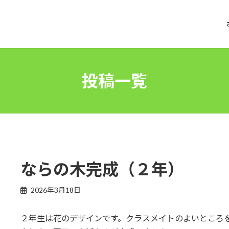
投稿一覧
ならの木完成（２年）
2026年3月18日
２年生は花のデザインです。クラスメイトのよいところ