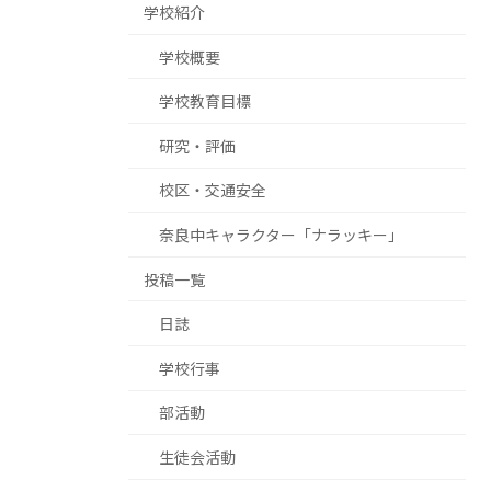
学校紹介
学校概要
学校教育目標
研究・評価
校区・交通安全
奈良中キャラクター「ナラッキー」
投稿一覧
日誌
学校行事
部活動
生徒会活動