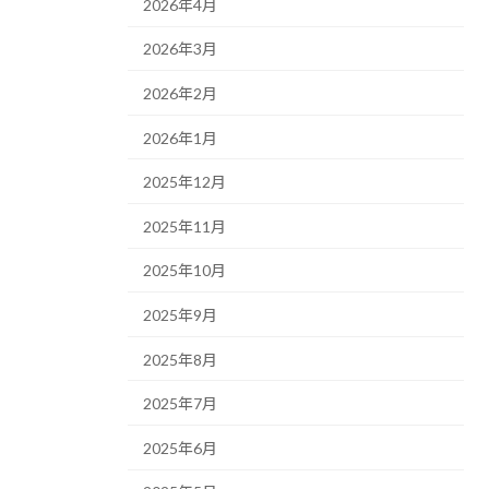
2026年4月
2026年3月
2026年2月
2026年1月
2025年12月
2025年11月
2025年10月
2025年9月
2025年8月
2025年7月
2025年6月