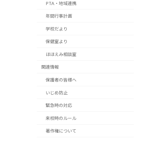
PTA・地域連携
年間行事計画
学校だより
保健室より
ほほえみ相談室
関連情報
保護者の皆様へ
いじめ防止
緊急時の対応
来校時のルール
著作権について