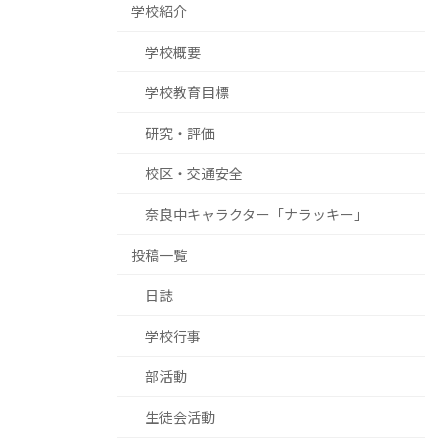
学校紹介
学校概要
学校教育目標
研究・評価
校区・交通安全
奈良中キャラクター「ナラッキー」
投稿一覧
日誌
学校行事
部活動
生徒会活動