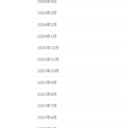
2026年4月
2026年3月
2026年2月
2026年1月
2025年12月
2025年11月
2025年10月
2025年9月
2025年8月
2025年7月
2025年6月