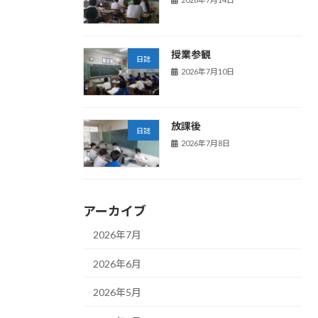
授業参観
日誌
2026年7月10日
放課後
日誌
2026年7月8日
アーカイブ
2026年7月
2026年6月
2026年5月