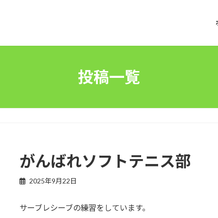
投稿一覧
がんばれソフトテニス部
2025年9月22日
サーブレシーブの練習をしています。