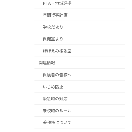
PTA・地域連携
年間行事計画
学校だより
保健室より
ほほえみ相談室
関連情報
保護者の皆様へ
いじめ防止
緊急時の対応
来校時のルール
著作権について