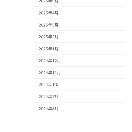
2025年5月
2025年4月
2025年3月
2025年2月
2025年1月
2024年12月
2024年11月
2024年10月
2024年7月
2024年6月