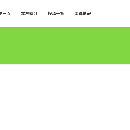
ホーム
学校紹介
投稿一覧
関連情報